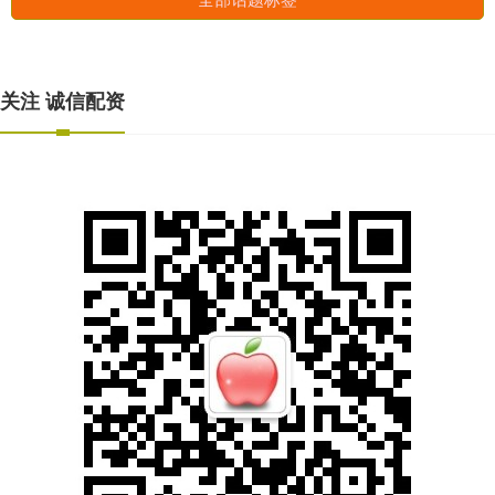
关注 诚信配资