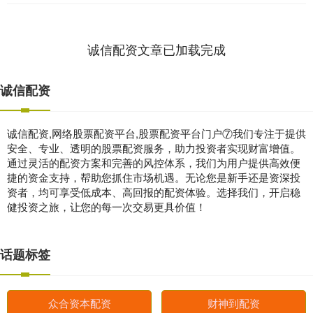
诚信配资文章已加载完成
诚信配资
诚信配资,网络股票配资平台,股票配资平台门户⑦我们专注于提供
安全、专业、透明的股票配资服务，助力投资者实现财富增值。
通过灵活的配资方案和完善的风控体系，我们为用户提供高效便
捷的资金支持，帮助您抓住市场机遇。无论您是新手还是资深投
资者，均可享受低成本、高回报的配资体验。选择我们，开启稳
健投资之旅，让您的每一次交易更具价值！
话题标签
众合资本配资
财神到配资