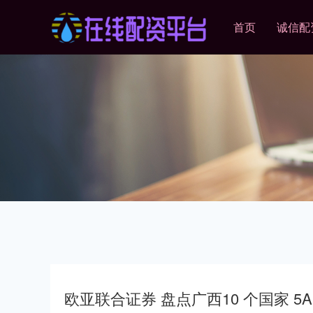
首页
诚信配
欧亚联合证券 盘点广西10 个国家 