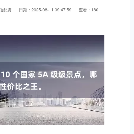
信配资
日期：2025-08-11 09:47:59
查看：180