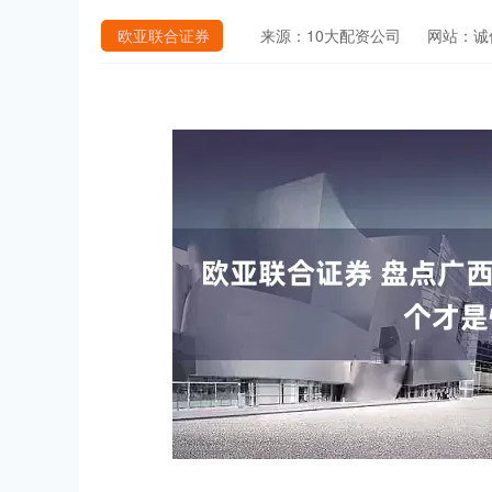
欧亚联合证券
来源：10大配资公司
网站：诚