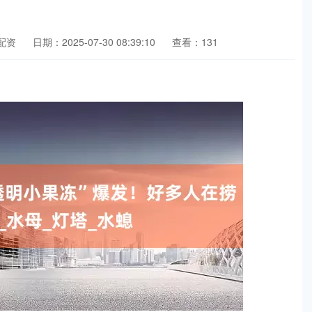
配资
日期：2025-07-30 08:39:10
查看：131