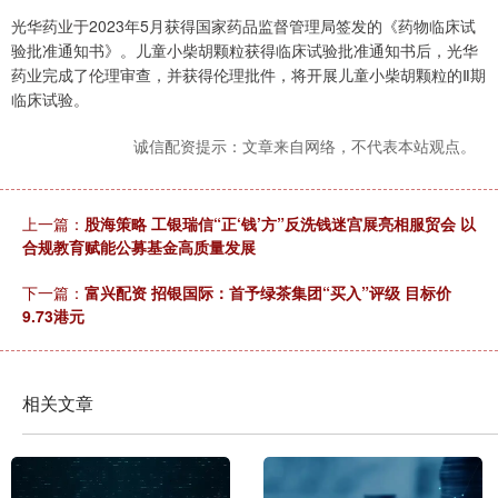
光华药业于2023年5月获得国家药品监督管理局签发的《药物临床试
验批准通知书》。儿童小柴胡颗粒获得临床试验批准通知书后，光华
药业完成了伦理审查，并获得伦理批件，将开展儿童小柴胡颗粒的Ⅱ期
临床试验。
诚信配资提示：文章来自网络，不代表本站观点。
上一篇：
股海策略 工银瑞信“正‘钱’方”反洗钱迷宫展亮相服贸会 以
合规教育赋能公募基金高质量发展
下一篇：
富兴配资 招银国际：首予绿茶集团“买入”评级 目标价
9.73港元
相关文章