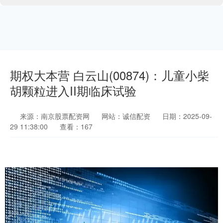
期权大本营 白云山(00874)：儿童小柴
胡颗粒进入II期临床试验
来源：南京股票配资网
网站：诚信配资
日期：2025-09-
29 11:38:00
查看：167