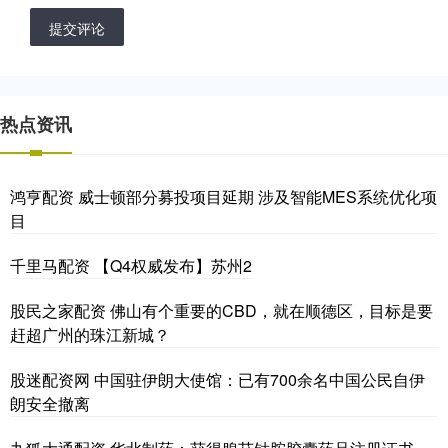
提交评论
热点资讯
鸿亨配资 威士顿部分募投项目延期 涉及智能MES系统优化项
目
千里马配资 【Q4权威发布】苏州2
股民之家配资 佛山有个重要的CBD，就在顺德区，目标是要
赶超广州的珠江新城？
股迷配资网 中国驻伊朗大使馆：已有700余名中国公民自伊
朗安全撤离