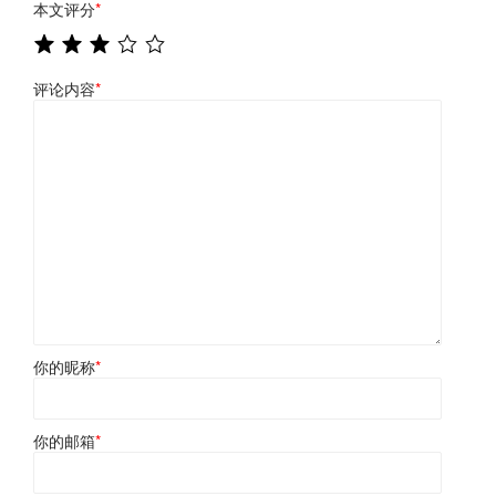
本文评分
*
评论内容
*
你的昵称
*
你的邮箱
*