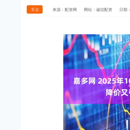
车企
来源：配资网
网站：诚信配资
日期：2