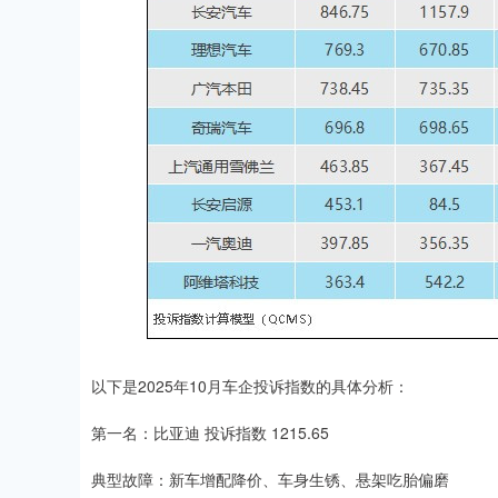
以下是2025年10月车企投诉指数的具体分析：
第一名：比亚迪 投诉指数 1215.65
典型故障：新车增配降价、车身生锈、悬架吃胎偏磨