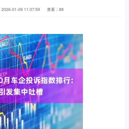
026-01-09 11:37:59
查看：88