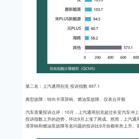
第二名：上汽通用别克 投诉指数 897.1
典型故障：转向卡滞异响、燃油泵故障、仪表台开裂
汽车质量投诉点评：10月，上汽通用别克超过长安汽车冲
投诉指数上升的趋势，环比9月上涨了两成。然而，上汽通
滞异响和燃油泵故障等老问题的投诉比9月份都有所上升。