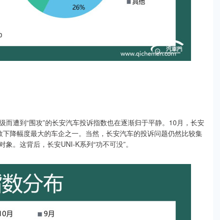
而遭到“围攻”的长安汽车投诉指数也在逐渐归于平静。10月，长安
诉指数下降幅度最大的车企之一。当然，长安汽车的投诉问题仍然比较集
。这背后，长安UNI-K系列“功不可没”。